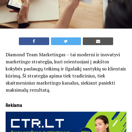
Diamond Team Marketingas – tai moderni ir inovatyvi
marketingo strategija, kuri orientuojasi į aukštos
kokybės paslaugų teikimą ir ilgalaikį santykių su klientais
kūrimą. Ši strategija apima tiek tradicinius, tiek
skaitmeninius marketingo kanalus, siekiant pasiekti
maksimalų rezultatą.
Reklama