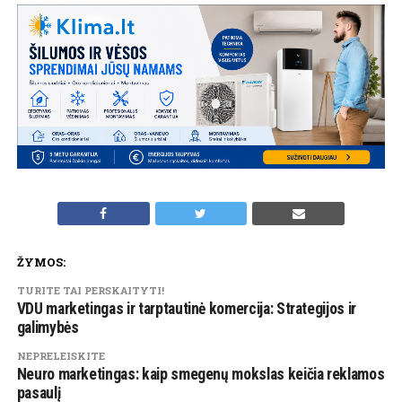
ŽYMOS:
TURITE TAI PERSKAITYTI!
VDU marketingas ir tarptautinė komercija: Strategijos ir
galimybės
NEPRELEISKITE
Neuro marketingas: kaip smegenų mokslas keičia reklamos
pasaulį