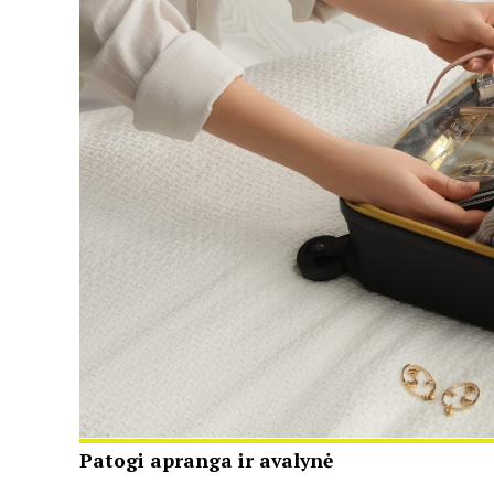
Patogi apranga ir avalynė