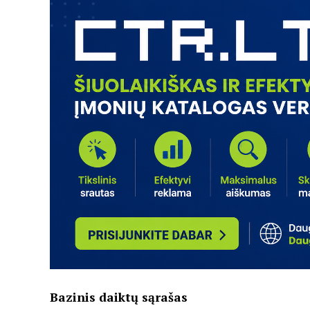
Bazinis daiktų sąrašas