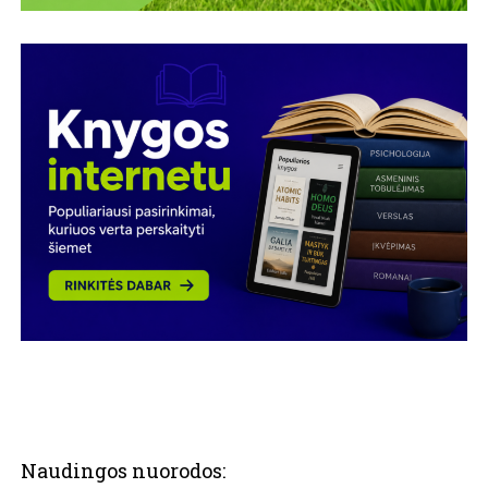
Naudingos nuorodos: