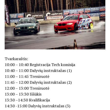
Tvarkaraštis:
10:00 – 10:40 Registracija Tech komisija
10:40 – 11:00 Dalyvių instruktažas (1)
11:00 – 11:45 Treniruotė
11:45 – 12:00 Dalyvių instruktažas (2)
12:00 – 13:00 Treniruotė
13:00 – 13:30 Iššūkis
13:30 –14:30 Kvalifikacija
14:30 -15:00 Dalyvių instruktažas (3)