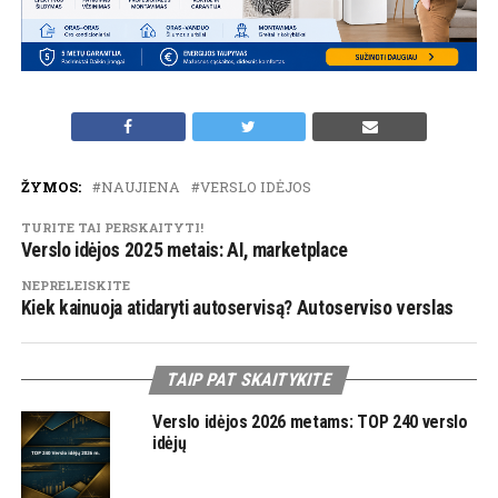
ŽYMOS:
NAUJIENA
VERSLO IDĖJOS
TURITE TAI PERSKAITYTI!
Verslo idėjos 2025 metais: AI, marketplace
NEPRELEISKITE
Kiek kainuoja atidaryti autoservisą? Autoserviso verslas
TAIP PAT SKAITYKITE
Verslo idėjos 2026 metams: TOP 240 verslo
idėjų