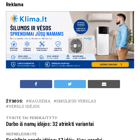
Reklama
ŽYMOS:
NAUJIENA
SMULKUS VERSLAS
VERSLO IDĖJOS
TURITE TAI PERSKAITYTI!
Darbo iš namų idėjos: 32 atrinkti variantai
NEPRELEISKITE