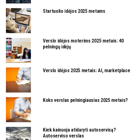
Startuolio idėjos 2025 metams
Verslo idėjos moterims 2025 metais: 40
pelningų idėjų
Verslo idėjos 2025 metais: AI, marketplace
Koks verslas pelningiausias 2025 metais?
Kiek kainuoja atidaryti autoservisą?
Autoserviso verslas