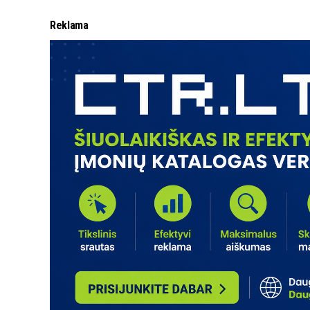
Reklama