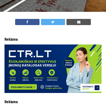
Reklama
Reklama