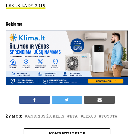
LEXUS LADY 2019
Reklama
ŽYMOS:
ANDRIUS ŽIUKELIS
BTA
LEXUS
TOYOTA
KOMENTUOKITE