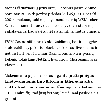
Vienas iš didžiausių privalumų – dosnus pasveikinimo
bonusas: 200% depozito priedas iki $25,000 ir net iki
200 nemokamų sukimų, jeigu naudojate jų WSM token.
Svarbu atsiminti taisykles – reikia įvykdyti statymų
reikalavimus, kad galėtumėte atsiimti laimėtus pinigus.
WSM Casino siūlo ne tik slot žaidimus, bet ir daugybę
stalo žaidimų: pokeris, blackjack, kortos, live kazino ir
net instant win žaidimai. Galima pasirinkti iš įvairių
tiekėjų, tokių kaip NetEnt, Evolution, Microgaming ar
Play’n GO.
Mokėjimai taip pat lankstūs –
galite įnešti pinigus
kriptovaliutomis kaip Bitcoin ar Ethereum arba
rinktis tradicinius metodus
. Išmokėjimai atliekami per
10–60 minučių, tad jūsų žetonų laimėjimai pasiekia jus
greitai.