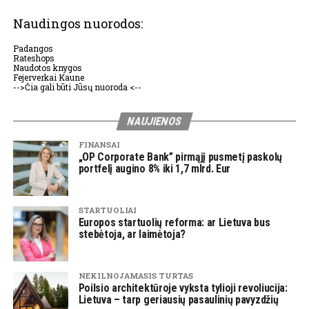
Naudingos nuorodos:
Padangos
Rateshops
Naudotos knygos
Fejerverkai Kaune
-->Čia gali būti Jūsų nuoroda <--
NAUJIENOS
FINANSAI
„OP Corporate Bank” pirmąjį pusmetį paskolų
portfelį augino 8% iki 1,7 mlrd. Eur
STARTUOLIAI
Europos startuolių reforma: ar Lietuva bus
stebėtoja, ar laimėtoja?
NEKILNOJAMASIS TURTAS
Poilsio architektūroje vyksta tylioji revoliucija:
Lietuva – tarp geriausių pasaulinių pavyzdžių