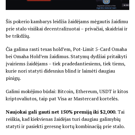
Šis pokerio kambarys leidžia žaidėjams mėgautis žaidimu
prie stalo visiškai decentralizuotai – privačiai, skaidriai ir
be trikdžių.
Čia galima rasti texas hold’em, Pot-Limit 5-Card Omaha
bei Omaha Hold’em žaidimus. Statymų dydžiai pritaikyti
įvairiems žaidėjams – tiek pradedantiesiems, tiek tiems,
kurie nori statyti didesnius blind ir laimėti daugiau
pinigų.
Galimi mokėjimo būdai: Bitcoin, Ethereum, USDT ir kitos
kriptovaliutos, taip pat Visa ar Mastercard kortelės.
Naujokai gali gauti net 150% premiją iki $2,000.
Tai
reiškia, kad kiekvienas žaidėjas turi daugiau galimybių
statyti ir pasiekti geresnę kortų kombinaciją prie stalo.