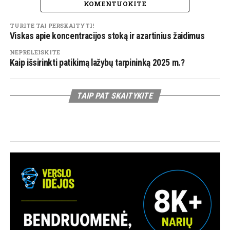
KOMENTUOKITE
TURITE TAI PERSKAITYTI!
Viskas apie koncentracijos stoką ir azartinius žaidimus
NEPRELEISKITE
Kaip išsirinkti patikimą lažybų tarpininką 2025 m.?
TAIP PAT SKAITYKITE