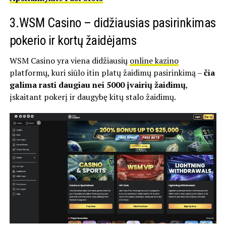
3.WSM Casino – didžiausias pasirinkimas
pokerio ir kortų žaidėjams
WSM Casino yra viena didžiausių
online kazino
platformų, kuri siūlo itin platų žaidimų pasirinkimą –
čia
galima rasti daugiau nei 5000 įvairių žaidimų
,
įskaitant pokerį ir daugybę kitų stalo žaidimų.