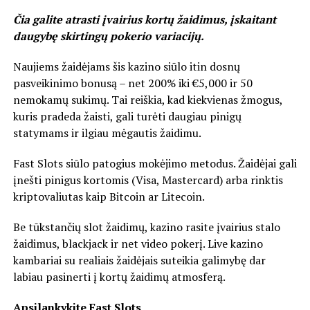
Čia galite atrasti įvairius kortų žaidimus, įskaitant
daugybę skirtingų pokerio variacijų.
Naujiems žaidėjams šis kazino siūlo itin dosnų
pasveikinimo bonusą – net 200% iki €5,000 ir 50
nemokamų sukimų. Tai reiškia, kad kiekvienas žmogus,
kuris pradeda žaisti, gali turėti daugiau pinigų
statymams ir ilgiau mėgautis žaidimu.
Fast Slots siūlo patogius mokėjimo metodus. Žaidėjai gali
įnešti pinigus kortomis (Visa, Mastercard) arba rinktis
kriptovaliutas kaip Bitcoin ar Litecoin.
Be tūkstančių slot žaidimų, kazino rasite įvairius stalo
žaidimus, blackjack ir net video pokerį. Live kazino
kambariai su realiais žaidėjais suteikia galimybę dar
labiau pasinerti į kortų žaidimų atmosferą.
Apsilankykite Fast Slots