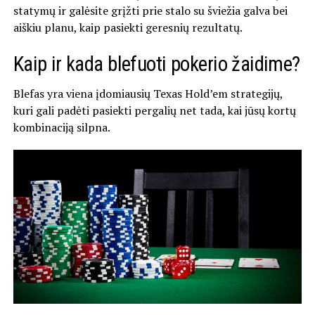
statymų ir galėsite grįžti prie stalo su šviežia galva bei
aiškiu planu, kaip pasiekti geresnių rezultatų.
Kaip ir kada blefuoti pokerio žaidime?
Blefas yra viena įdomiausių Texas Hold’em strategijų,
kuri gali padėti pasiekti pergalių net tada, kai jūsų kortų
kombinaciją silpna.