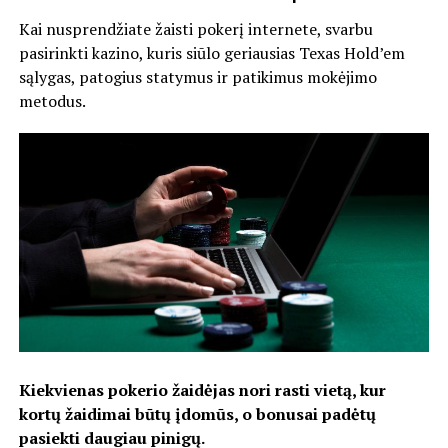
Kai nusprendžiate žaisti pokerį internete, svarbu
pasirinkti kazino, kuris siūlo geriausias Texas Hold’em
sąlygas, patogius statymus ir patikimus mokėjimo
metodus.
Kiekvienas pokerio žaidėjas nori rasti vietą, kur
kortų žaidimai būtų įdomūs, o bonusai padėtų
pasiekti daugiau pinigų.