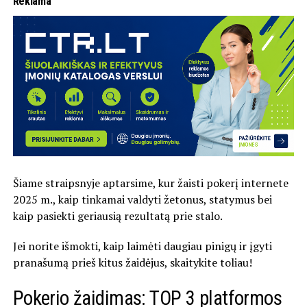
Reklama
Šiame straipsnyje aptarsime, kur žaisti pokerį internete
2025 m., kaip tinkamai valdyti žetonus, statymus bei
kaip pasiekti geriausią rezultatą prie stalo.
Jei norite išmokti, kaip laimėti daugiau pinigų ir įgyti
pranašumą prieš kitus žaidėjus, skaitykite toliau!
Pokerio žaidimas: TOP 3 platformos