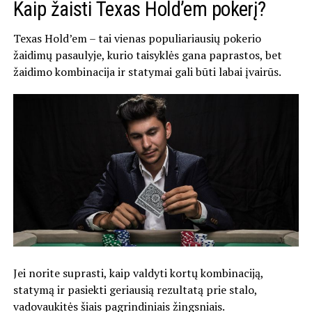
Kaip žaisti Texas Hold’em pokerį?
Texas Hold’em – tai vienas populiariausių pokerio
žaidimų pasaulyje, kurio taisyklės gana paprastos, bet
žaidimo kombinacija ir statymai gali būti labai įvairūs.
Jei norite suprasti, kaip valdyti kortų kombinaciją,
statymą ir pasiekti geriausią rezultatą prie stalo,
vadovaukitės šiais pagrindiniais žingsniais.