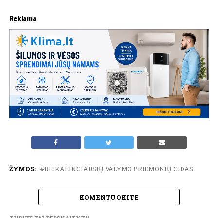
Reklama
ŽYMOS:
REIKALINGIAUSIŲ VALYMO PRIEMONIŲ GIDAS
KOMENTUOKITE
TURITE TAI PERSKAITYTI!