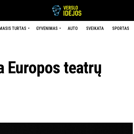
MASIS TURTAS
GYVENIMAS
AUTO
SVEIKATA
SPORTAS
ja Europos teatrų