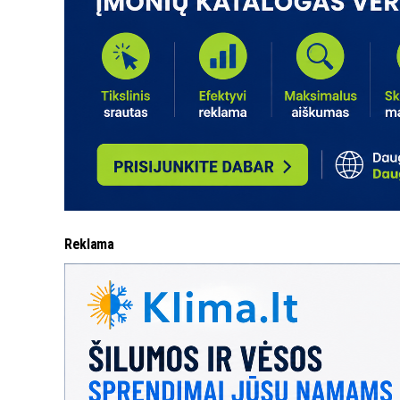
Reklama