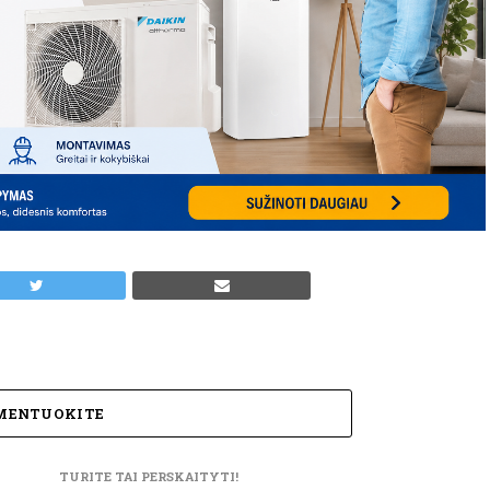
MENTUOKITE
TURITE TAI PERSKAITYTI!