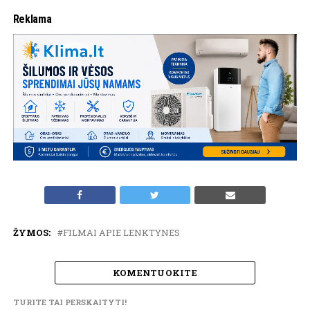
Reklama
ŽYMOS:
FILMAI APIE LENKTYNES
KOMENTUOKITE
TURITE TAI PERSKAITYTI!