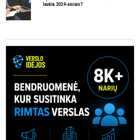
laukia 2024-aisiais?