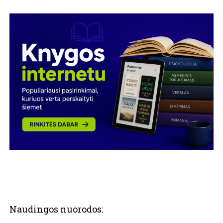
Naudingos nuorodos: