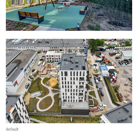
default