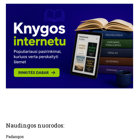
Naudingos nuorodos:
Padangos