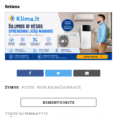
Reklama
ŽYMOS:
CITUS
IEVA KULBAČIAUSKAITĖ
KOMENTUOKITE
TURITE TAI PERSKAITYTI!