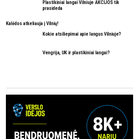
Plastikiniai langai Vilniuje AKCIJOS tik
prasideda
Kalėdos atkeliauja į Vilnių!
Kokie atsiliepimai apie langus Vilniuje?
Vengrija, UK ir plastikiniai langai?