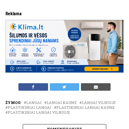
Reklama
ŽYMOS:
LANGAI
LANGAI KAUNE
LANGAI VILNIUJE
PLASTIKINIAI LANGAI
PLASTIKINIAI LANGAI KAUNE
PLASTIKINIAI LANGAI VILNIUJE