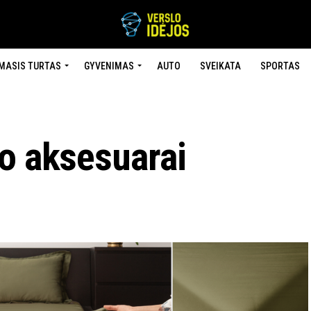
MASIS TURTAS
GYVENIMAS
AUTO
SVEIKATA
SPORTAS
go aksesuarai