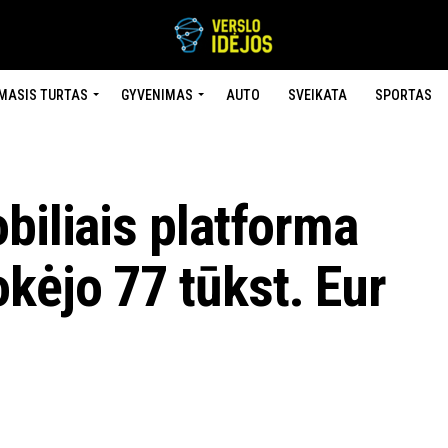
MASIS TURTAS
GYVENIMAS
AUTO
SVEIKATA
SPORTAS
biliais platforma
kėjo 77 tūkst. Eur