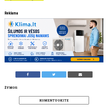
Reklama
ŽYMOS:
KOMENTUOKITE