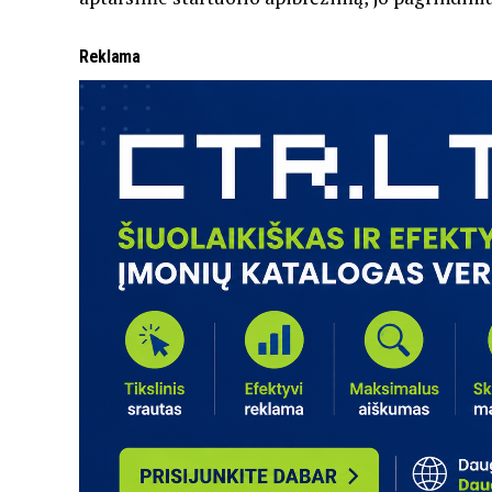
Reklama