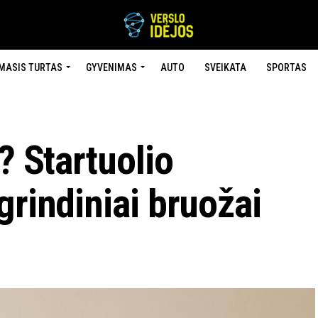
MASIS TURTAS
GYVENIMAS
AUTO
SVEIKATA
SPORTAS
? Startuolio
grindiniai bruožai