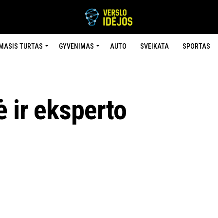
MASIS TURTAS
GYVENIMAS
AUTO
SVEIKATA
SPORTAS
 ir eksperto