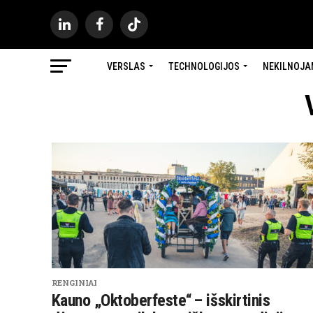
VERSLAS
TECHNOLOGIJOS
NEKILNOJA
RENGINIAI
Kauno „Oktoberfeste“ – išskirtinis