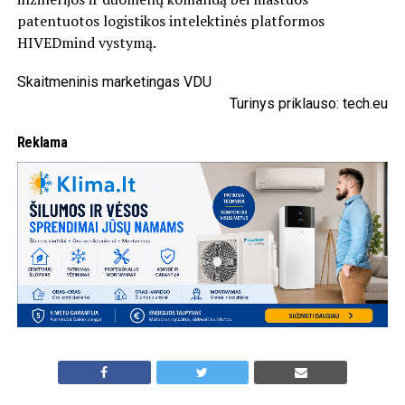
patentuotos logistikos intelektinės platformos
HIVEDmind vystymą.
Skaitmeninis marketingas VDU
Turinys priklauso: tech.eu
Reklama