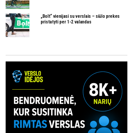
„Bolt“ vienijasi su verslais – siūlo prekes
pristatyti per 1-2 valandas