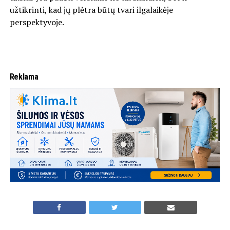
užtikrinti, kad jų plėtra būtų tvari ilgalaikėje
perspektyvoje.
Reklama