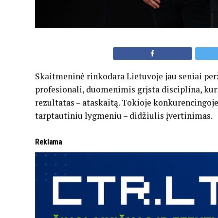
Skaitmeninė rinkodara Lietuvoje jau seniai per
profesionali, duomenimis grįsta disciplina, kur
rezultatas – ataskaitą. Tokioje konkurencingoje 
tarptautiniu lygmeniu – didžiulis įvertinimas.
Reklama