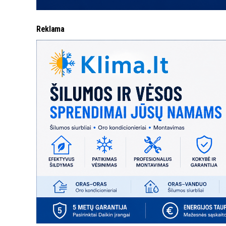
Reklama