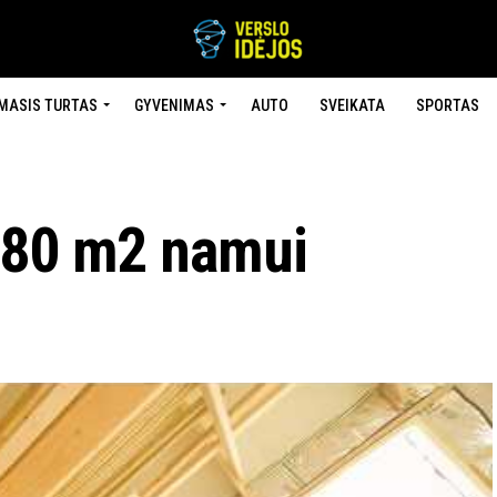
MASIS TURTAS
GYVENIMAS
AUTO
SVEIKATA
SPORTAS
 80 m2 namui