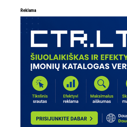
Reklama