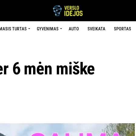
MASIS TURTAS
GYVENIMAS
AUTO
SVEIKATA
SPORTAS
per 6 mėn miške