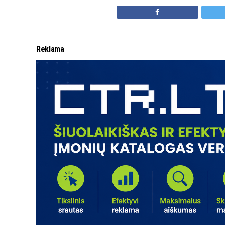
Reklama