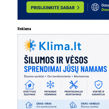
Reklama