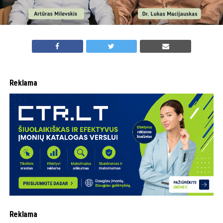
Reklama
Reklama