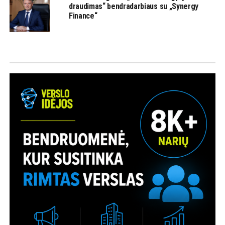
draudimas“ bendradarbiaus su „Synergy
Finance“