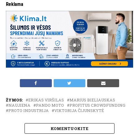
Reklama
ŽYMOS:
ERIKAS VIRŠILAS
MARIUS BIELIAUSKAS
NAUJIENA
PANDO MOTO
PROFITUS CROWDFUNDING
PROTO INDUSTRIJA
VIKTORIJA ČIJUNSKYTĖ
KOMENTUOKITE