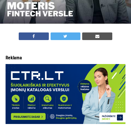
Reklama