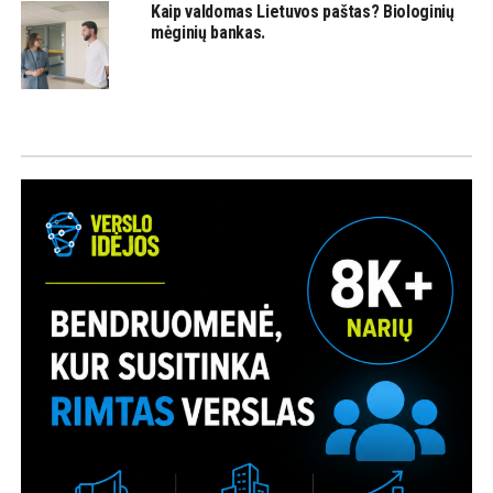
Kaip valdomas Lietuvos paštas? Biologinių
mėginių bankas.