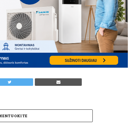
MENTUOKITE