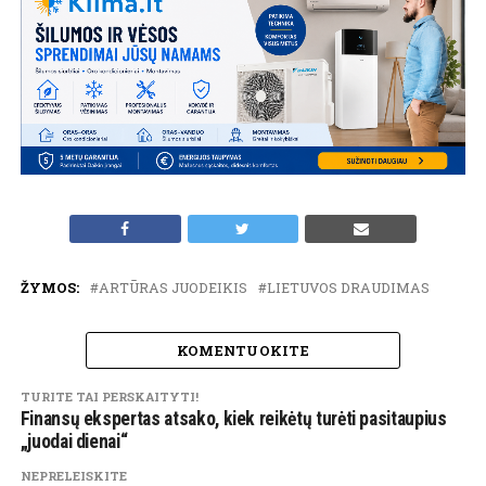
ŽYMOS:
ARTŪRAS JUODEIKIS
LIETUVOS DRAUDIMAS
KOMENTUOKITE
TURITE TAI PERSKAITYTI!
Finansų ekspertas atsako, kiek reikėtų turėti pasitaupius
„juodai dienai“
NEPRELEISKITE