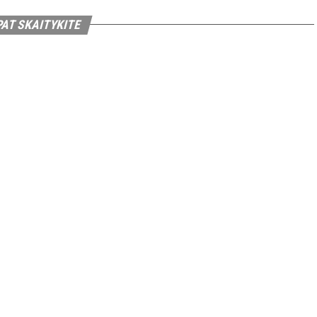
PAT SKAITYKITE