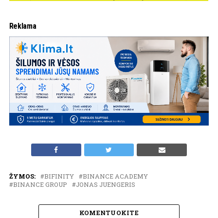
Reklama
ŽYMOS:
BIFINITY
BINANCE ACADEMY
BINANCE GROUP
JONAS JUENGERIS
KOMENTUOKITE