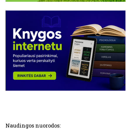
Naudingos nuorodos: