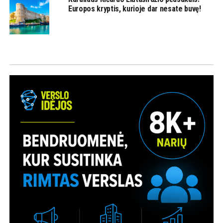
Europos kryptis, kurioje dar nesate buvę!