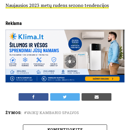
Naujausios 2023 metų rudens sezono tendencijos
Reklama
ŽYMOS:
VAIKŲ KAMBARIO SPALVOS
KOMENTUOKITE