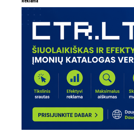
Reklama