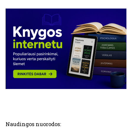
Naudingos nuorodos: