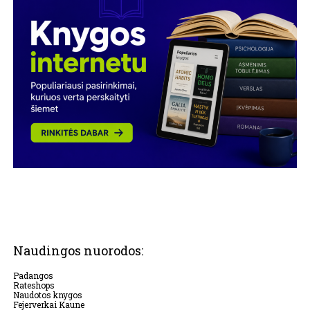
Naudingos nuorodos:
Padangos
Rateshops
Naudotos knygos
Fejerverkai Kaune