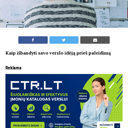
Kaip išbandyti savo verslo idėją prieš paleidimą
Reklama