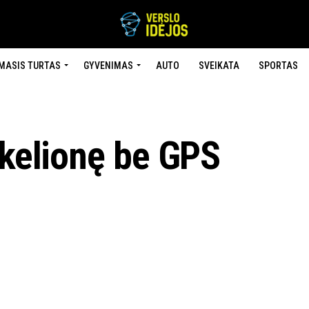
MASIS TURTAS
GYVENIMAS
AUTO
SVEIKATA
SPORTAS
 kelionę be GPS