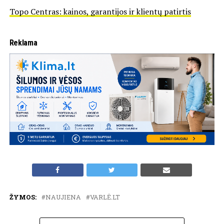
Topo Centras: kainos, garantijos ir klientų patirtis
Reklama
ŽYMOS:
NAUJIENA
VARLĖ.LT