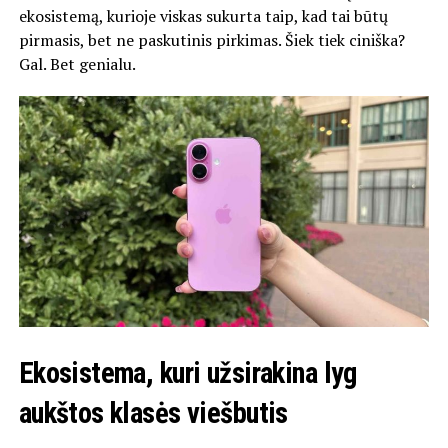
ekosistemą, kurioje viskas sukurta taip, kad tai būtų
pirmasis, bet ne paskutinis pirkimas. Šiek tiek ciniška?
Gal. Bet genialu.
Ekosistema, kuri užsirakina lyg
aukštos klasės viešbutis