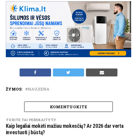
ŽYMOS:
NAUJIENA
KOMENTUOKITE
TURITE TAI PERSKAITYTI!
Kaip legaliai mokėti mažiau mokesčių? Ar 2026 dar verta
investuoti į būstą?