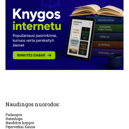
Naudingos nuorodos:
Padangos
Rateshops
Naudotos knygos
Fejerverkai Kaune