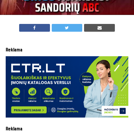
Reklama
Reklama