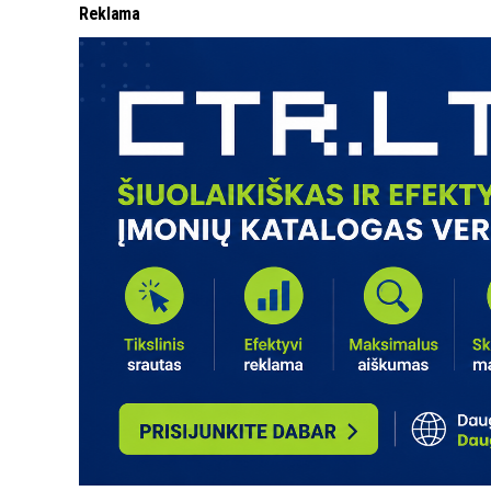
Reklama