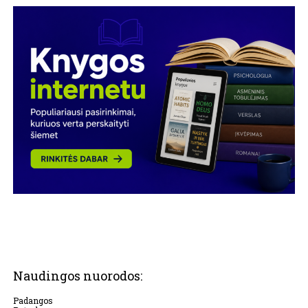
Naudingos nuorodos:
Padangos