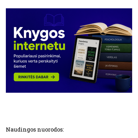
Naudingos nuorodos: