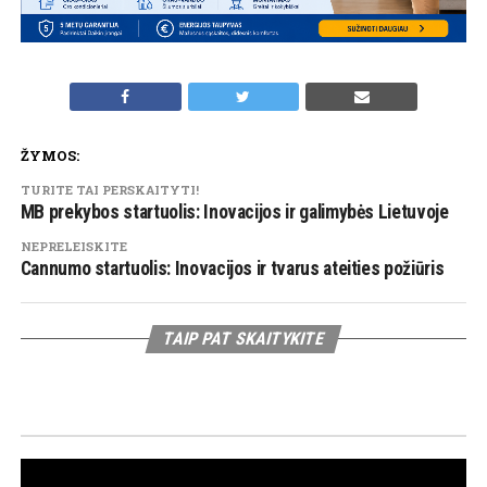
ŽYMOS:
TURITE TAI PERSKAITYTI!
MB prekybos startuolis: Inovacijos ir galimybės Lietuvoje
NEPRELEISKITE
Cannumo startuolis: Inovacijos ir tvarus ateities požiūris
TAIP PAT SKAITYKITE