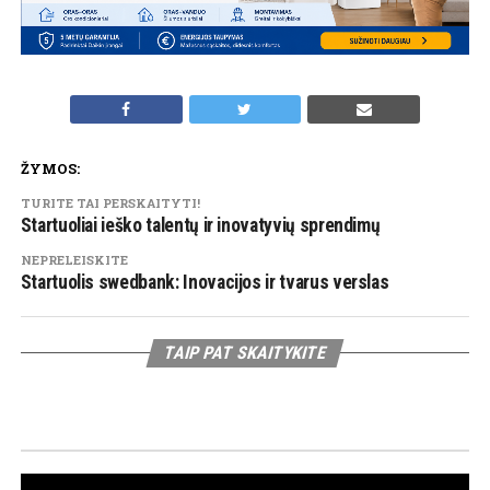
ŽYMOS:
TURITE TAI PERSKAITYTI!
Startuoliai ieško talentų ir inovatyvių sprendimų
NEPRELEISKITE
Startuolis swedbank: Inovacijos ir tvarus verslas
TAIP PAT SKAITYKITE