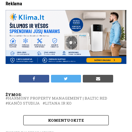
Reklama
ŽYMOS:
HARMONY PROPERTY MANAGEMENT | BALTIC RED
KANČO STUDIJA
LITANA IR KO
KOMENTUOKITE